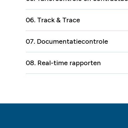
06. Track & Trace
07. Documentatiecontrole
08. Real-time rapporten