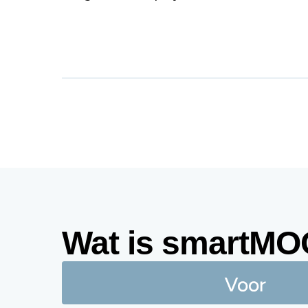
Wat is smartM