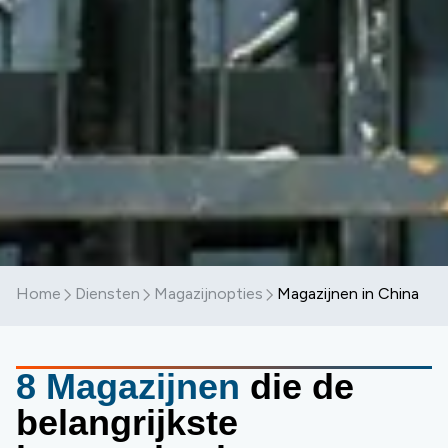
Home
Diensten
Magazijnopties
Magazijnen in China
8 Magazijnen
die de
belangrijkste