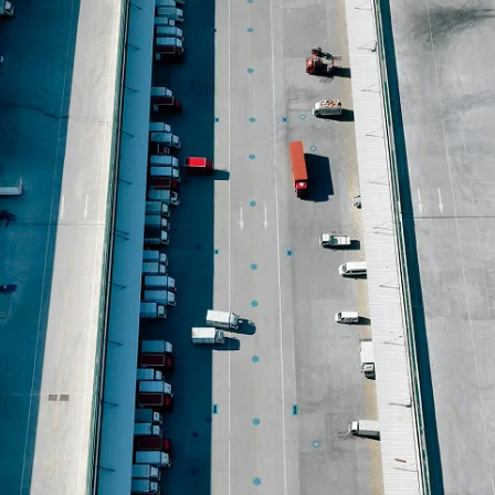
追踪
追踪
CN
CN