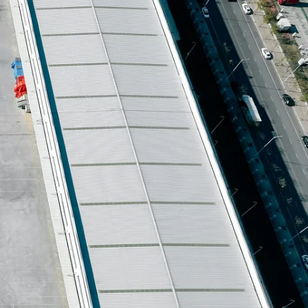
联系我们
联系我们