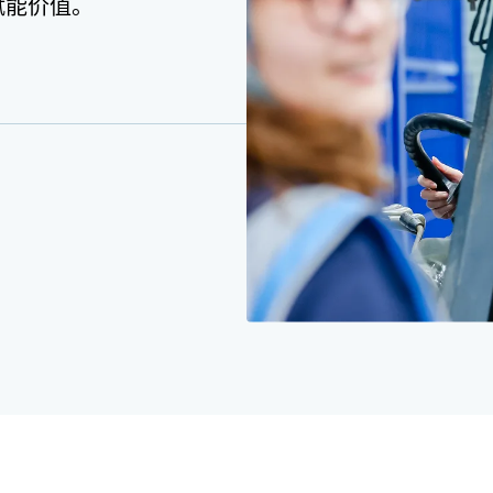
赋能价值。