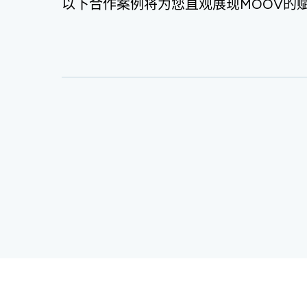
以下合作案例将为您直观展现MOOV的