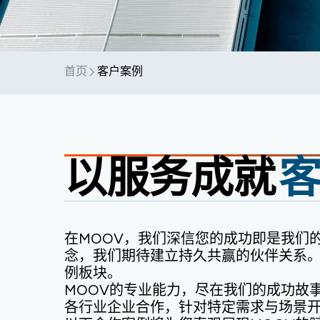
首页
客户案例
以服务成就
在MOOV，我们深信您的成功即是我们
念，我们期待建立持久共赢的伙伴关系
例板块。
MOOV的专业能力，尽在我们的成功故
各行业企业合作，针对特定需求与场景