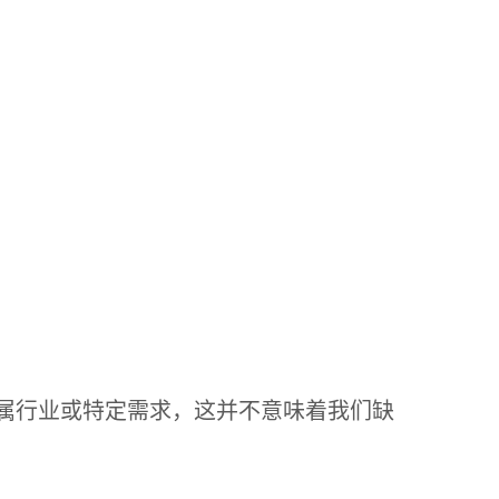
属行业或特定需求，这并不意味着我们缺