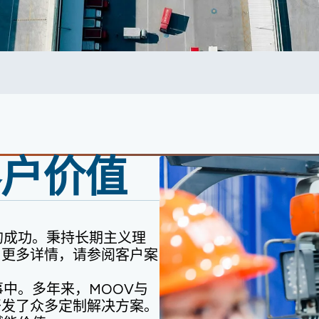
客户价值
的成功。秉持长期主义理
。更多详情，请参阅客户案
事中。多年来，MOOV与
开发了众多定制解决方案。