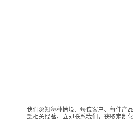
与可持续增长网络
我们深知每种情境、每位客户、每件产
乏相关经验。立即联系我们，获取定制