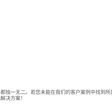
品都独一无二。若您未能在我们的客户案例中找到所
化解决方案！